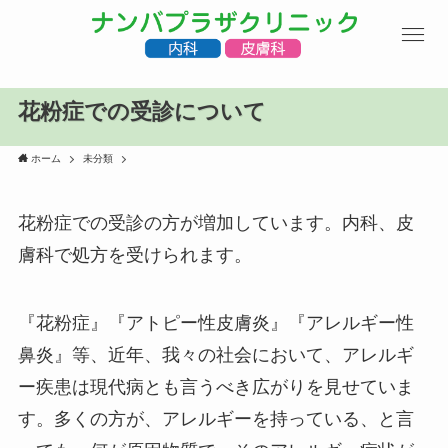
花粉症での受診について
ホーム
未分類
花粉症での受診の方が増加しています。内科、皮
膚科で処方を受けられます。
『花粉症』『アトピー性皮膚炎』『アレルギー性
鼻炎』等、近年、我々の社会において、アレルギ
ー疾患は現代病とも言うべき広がりを見せていま
す。多くの方が、アレルギーを持っている、と言