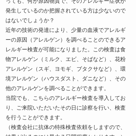
っても、何が原因物質で、そのアレルギー症状が
発生しているのか把握されている方は少ないので
はないでしょうか？
近年の技術の発達により、少量の血液でアレルギ
ーの原因（アレルゲン）を調べることのできるア
レルギー検査が可能になりました。この検査は食
物アレルゲン（ミルク、エビ、そばなど）、花粉
アレルゲン（スギ、ヨモギ、ブタクサなど）、環
境アレルゲン（ハウスダスト、ダニなど）、その
他のアレルゲンを調べることができます。
当院でも、こちらのアレルギー検査を導入してお
り、ご来院いただいたその日に診察を行い、検査
を行うことができます。
（検査会社に抗体の特殊検査依頼をしますので、