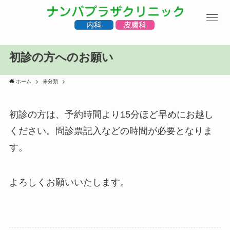
初診の方へのお願い
ホーム
未分類
初診の方は、予約時間より15分ほど早めにお越し
ください。問診票記入などの時間が必要となりま
す。
よろしくお願いいたします。